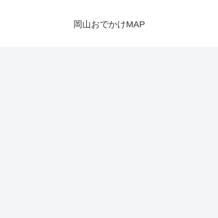
岡山おでかけMAP